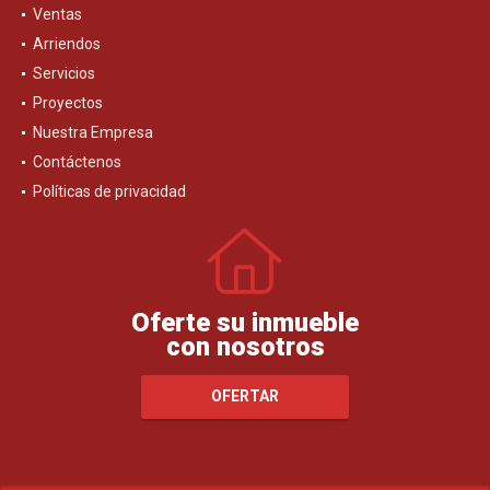
Ventas
Arriendos
Servicios
Proyectos
Nuestra Empresa
Contáctenos
Políticas de privacidad
Oferte su inmueble
con nosotros
OFERTAR