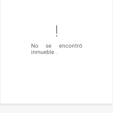
No se encontró
inmueble .