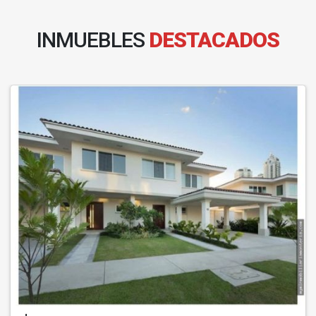
INMUEBLES
DESTACADOS