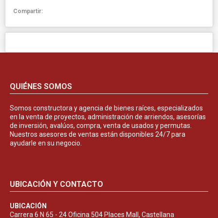
Compartir:
QUIÉNES SOMOS
Somos constructora y agencia de bienes raíces, especializados
en la venta de proyectos, administración de arriendos, asesorías
de inversión, avalúos, compra, venta de usados y permutas.
Nuestros asesores de ventas están disponibles 24/7 para
ayudarle en su negocio.
UBICACIÓN Y CONTACTO
UBICACIÓN
Carrera 6 N 65 - 24 Oficina 504 Places Mall, Castellana