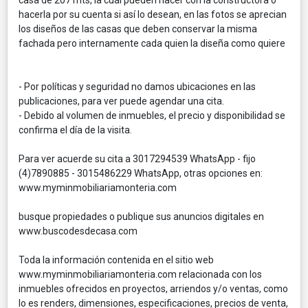
hacerla por su cuenta si así lo desean, en las fotos se aprecian
los diseños de las casas que deben conservar la misma
fachada pero internamente cada quien la diseña como quiere
- Por políticas y seguridad no damos ubicaciones en las
publicaciones, para ver puede agendar una cita.
- Debido al volumen de inmuebles, el precio y disponibilidad se
confirma el día de la visita.
Para ver acuerde su cita a 3017294539 WhatsApp - fijo
(4)7890885 - 3015486229 WhatsApp, otras opciones en:
www.myminmobiliariamonteria.com
busque propiedades o publique sus anuncios digitales en
www.buscodesdecasa.com
Toda la información contenida en el sitio web
www.myminmobiliariamonteria.com relacionada con los
inmuebles ofrecidos en proyectos, arriendos y/o ventas, como
lo es renders, dimensiones, especificaciones, precios de venta,