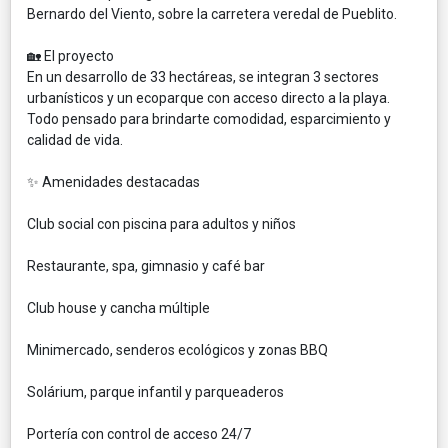
Bernardo del Viento, sobre la carretera veredal de Pueblito.
🏡 El proyecto
En un desarrollo de 33 hectáreas, se integran 3 sectores
urbanísticos y un ecoparque con acceso directo a la playa.
Todo pensado para brindarte comodidad, esparcimiento y
calidad de vida.
✨ Amenidades destacadas
Club social con piscina para adultos y niños
Restaurante, spa, gimnasio y café bar
Club house y cancha múltiple
Minimercado, senderos ecológicos y zonas BBQ
Solárium, parque infantil y parqueaderos
Portería con control de acceso 24/7