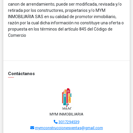
canon de arrendamiento; puede ser modificada, revisada y/o
retirada por los constructores, propietarios y/o MYM
INMOBILIARIA SAS en su calidad de promotor inmobiliario,
razón por la cual dicha información no constituye una oferta o
propuesta en los términos del artículo 845 del Código de
Comercio
Contáctanos
MYM INMOBILIARIA
3017294539
mymconstruccionesventas@gmail.com