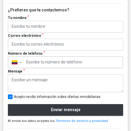
¿Prefieres que te contactemos?
*
Tu nombre
*
Correo electrónico
*
Número de teléfono
▼
*
Mensaje
Acepto recibir información sobre ofertas inmobiliarias
Enviar mensaje
Al enviar tus datos aceptas los
Términos de servicio y privacidad