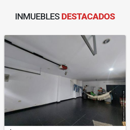
INMUEBLES
DESTACADOS