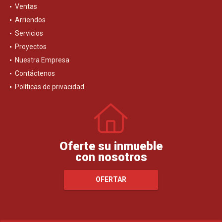
Ventas
Arriendos
Servicios
Proyectos
Nuestra Empresa
Contáctenos
Políticas de privacidad
Oferte su inmueble
con nosotros
OFERTAR