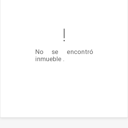
No se encontró
inmueble .