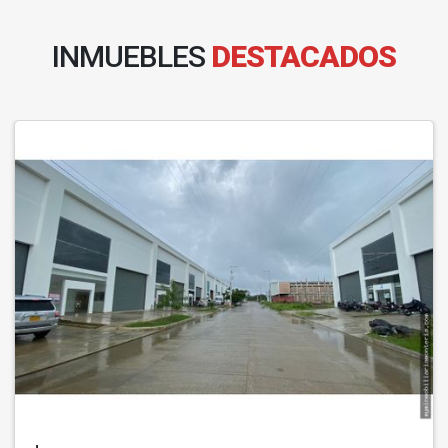
INMUEBLES
DESTACADOS