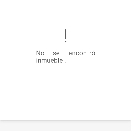
No se encontró
inmueble .