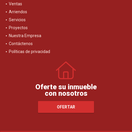
Ventas
Arriendos
Servicios
Proyectos
Nuestra Empresa
Contáctenos
Políticas de privacidad
Oferte su inmueble
con nosotros
OFERTAR