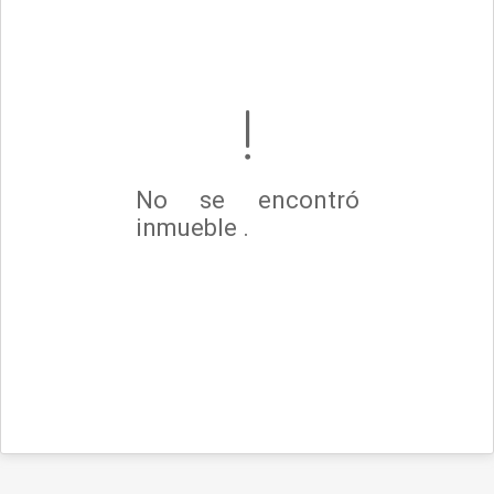
No se encontró
inmueble .