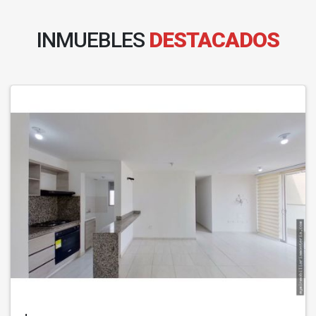
INMUEBLES
DESTACADOS