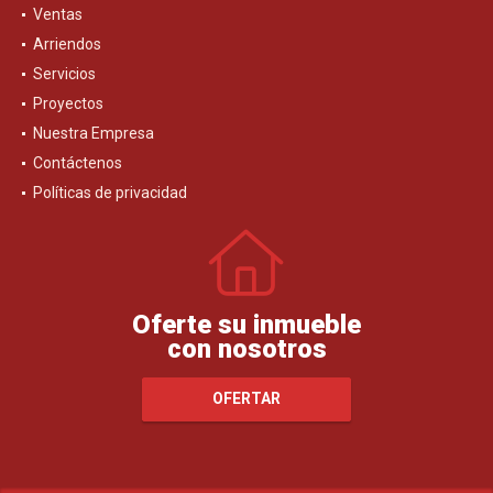
Ventas
Arriendos
Servicios
Proyectos
Nuestra Empresa
Contáctenos
Políticas de privacidad
Oferte su inmueble
con nosotros
OFERTAR