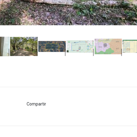
Compartir