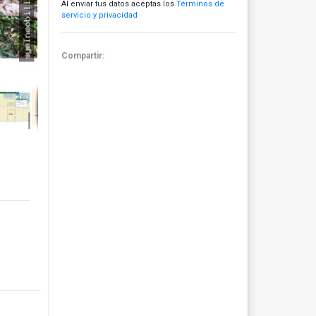
Al enviar tus datos aceptas los
Términos de
servicio y privacidad
Compartir: