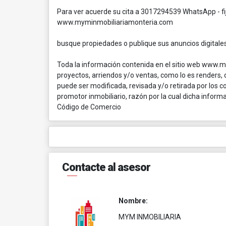
Para ver acuerde su cita a 3017294539 WhatsApp - f
www.myminmobiliariamonteria.com
busque propiedades o publique sus anuncios digita
Toda la información contenida en el sitio web www.
proyectos, arriendos y/o ventas, como lo es renders,
puede ser modificada, revisada y/o retirada por los 
promotor inmobiliario, razón por la cual dicha inform
Código de Comercio
Contacte al asesor
Nombre:
MYM INMOBILIARIA