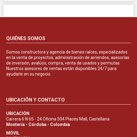
QUIÉNES SOMOS
Somos constructora y agencia de bienes raíces, especializados
en la venta de proyectos, administración de arriendos, asesorías
de inversión, avalúos, compra, venta de usados y permutas.
Nuestros asesores de ventas están disponibles 24/7 para
ayudarle en su negocio.
UBICACIÓN Y CONTACTO
UBICACIÓN
Carrera 6 N 65 - 24 Oficina 504 Places Mall, Castellana
Montería - Córdoba - Colombia
MÓVIL