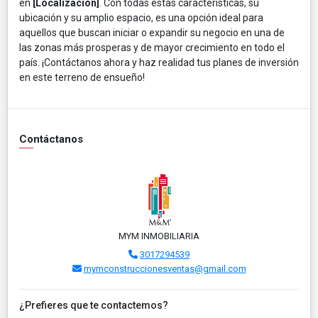
en
[Localización]
. Con todas estas características, su
ubicación y su amplio espacio, es una opción ideal para
aquellos que buscan iniciar o expandir su negocio en una de
las zonas más prosperas y de mayor crecimiento en todo el
país. ¡Contáctanos ahora y haz realidad tus planes de inversión
en este terreno de ensueño!
Contáctanos
MYM INMOBILIARIA
3017294539
mymconstruccionesventas@gmail.com
¿Prefieres que te contactemos?