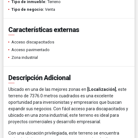
Tipo de inmueble:
Terreno
Tipo de negocio:
Venta
Características externas
Acceso discapacitados
Acceso pavimentado
Zona industrial
Descripción Adicional
Ubicado en una de las mejores zonas en
[Localización]
, este
terreno de 7376.0 metros cuadrados es una excelente
oportunidad para inversionistas y empresarios que buscan
expandir sus negocios. Con fácil acceso para discapacitados y
ubicado en una zona industrial, este terreno es ideal para
proyectos comerciales y desarrollo empresarial.
Con una ubicación privilegiada, este terreno se encuentra