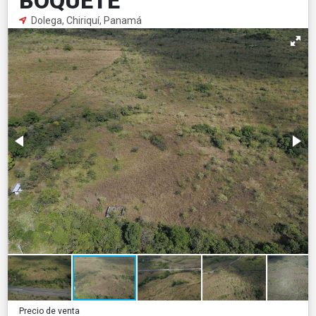
BOQUETE
Dolega, Chiriquí, Panamá
Precio de venta