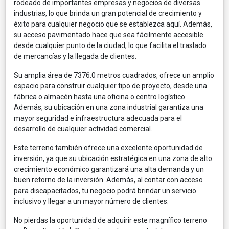
rodeado de importantes empresas y negocios de diversas
industrias, lo que brinda un gran potencial de crecimiento y
éxito para cualquier negocio que se establezca aquí. Además,
su acceso pavimentado hace que sea fácilmente accesible
desde cualquier punto de la ciudad, lo que facilita el traslado
de mercancías y la llegada de clientes.
Su amplia área de 7376.0 metros cuadrados, ofrece un amplio
espacio para construir cualquier tipo de proyecto, desde una
fábrica o almacén hasta una oficina o centro logístico.
Además, su ubicación en una zona industrial garantiza una
mayor seguridad e infraestructura adecuada para el
desarrollo de cualquier actividad comercial.
Este terreno también ofrece una excelente oportunidad de
inversión, ya que su ubicación estratégica en una zona de alto
crecimiento económico garantizará una alta demanda y un
buen retorno de la inversión. Además, al contar con acceso
para discapacitados, tu negocio podrá brindar un servicio
inclusivo y llegar a un mayor número de clientes.
No pierdas la oportunidad de adquirir este magnífico terreno