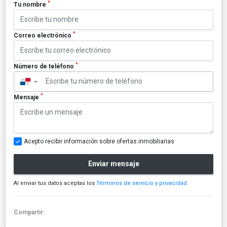
*
Tu nombre
*
Correo electrónico
*
Número de teléfono
▼
*
Mensaje
Acepto recibir información sobre ofertas inmobiliarias
Enviar mensaje
Al enviar tus datos aceptas los
Términos de servicio y privacidad
Compartir: