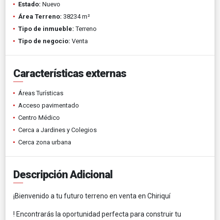
Estado:
Nuevo
Área Terreno:
38234 m²
Tipo de inmueble:
Terreno
Tipo de negocio:
Venta
Características externas
Áreas Turísticas
Acceso pavimentado
Centro Médico
Cerca a Jardines y Colegios
Cerca zona urbana
Descripción Adicional
¡Bienvenido a tu futuro terreno en venta en Chiriquí
! Encontrarás la oportunidad perfecta para construir tu