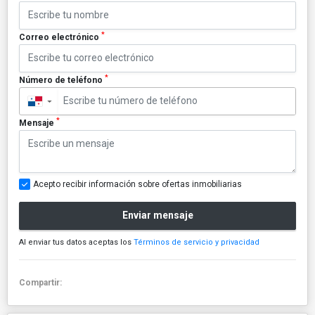
*
Correo electrónico
*
Número de teléfono
▼
*
Mensaje
Acepto recibir información sobre ofertas inmobiliarias
Enviar mensaje
Al enviar tus datos aceptas los
Términos de servicio y privacidad
Compartir: