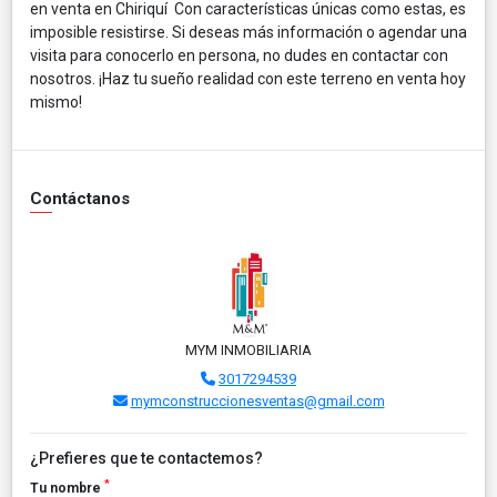
en venta en Chiriquí Con características únicas como estas, es
imposible resistirse. Si deseas más información o agendar una
visita para conocerlo en persona, no dudes en contactar con
nosotros. ¡Haz tu sueño realidad con este terreno en venta hoy
mismo!
Contáctanos
MYM INMOBILIARIA
3017294539
mymconstruccionesventas@gmail.com
¿Prefieres que te contactemos?
*
Tu nombre