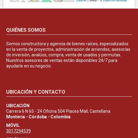
QUIÉNES SOMOS
Somos constructora y agencia de bienes raíces, especializados
en la venta de proyectos, administración de arriendos, asesorías
de inversión, avalúos, compra, venta de usados y permutas.
Nuestros asesores de ventas están disponibles 24/7 para
ayudarle en su negocio.
UBICACIÓN Y CONTACTO
UBICACIÓN
Carrera 6 N 65 - 24 Oficina 504 Places Mall, Castellana
Montería - Córdoba - Colombia
MÓVIL
3017294539