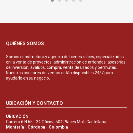
QUIÉNES SOMOS
Somos constructora y agencia de bienes raíces, especializados
en la venta de proyectos, administración de arriendos, asesorías
de inversión, avalúos, compra, venta de usados y permutas.
Nuestros asesores de ventas están disponibles 24/7 para
ayudarle en su negocio.
UBICACIÓN Y CONTACTO
UBICACIÓN
Carrera 6 N 65 - 24 Oficina 504 Places Mall, Castellana
Montería - Córdoba - Colombia