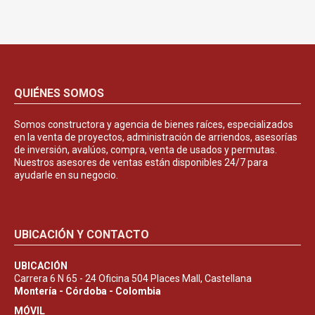
QUIÉNES SOMOS
Somos constructora y agencia de bienes raíces, especializados
en la venta de proyectos, administración de arriendos, asesorías
de inversión, avalúos, compra, venta de usados y permutas.
Nuestros asesores de ventas están disponibles 24/7 para
ayudarle en su negocio.
UBICACIÓN Y CONTACTO
UBICACIÓN
Carrera 6 N 65 - 24 Oficina 504 Places Mall, Castellana
Montería - Córdoba - Colombia
MÓVIL