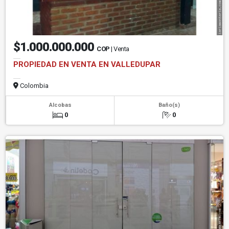
$1.000.000.000
COP
| Venta
PROPIEDAD EN VENTA EN VALLEDUPAR
Colombia
Alcobas
Baño(s)
0
0