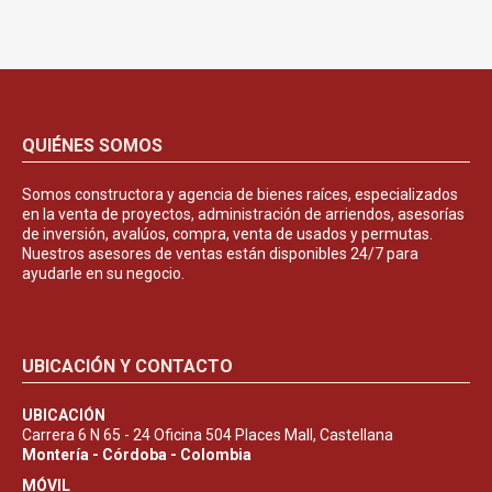
QUIÉNES SOMOS
Somos constructora y agencia de bienes raíces, especializados
en la venta de proyectos, administración de arriendos, asesorías
de inversión, avalúos, compra, venta de usados y permutas.
Nuestros asesores de ventas están disponibles 24/7 para
ayudarle en su negocio.
UBICACIÓN Y CONTACTO
UBICACIÓN
Carrera 6 N 65 - 24 Oficina 504 Places Mall, Castellana
Montería - Córdoba - Colombia
MÓVIL