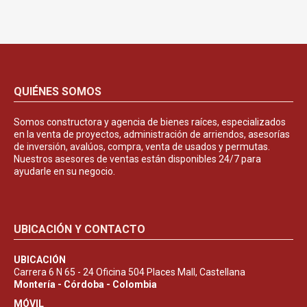
QUIÉNES SOMOS
Somos constructora y agencia de bienes raíces, especializados
en la venta de proyectos, administración de arriendos, asesorías
de inversión, avalúos, compra, venta de usados y permutas.
Nuestros asesores de ventas están disponibles 24/7 para
ayudarle en su negocio.
UBICACIÓN Y CONTACTO
UBICACIÓN
Carrera 6 N 65 - 24 Oficina 504 Places Mall, Castellana
Montería - Córdoba - Colombia
MÓVIL