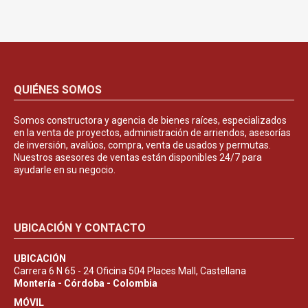
QUIÉNES SOMOS
Somos constructora y agencia de bienes raíces, especializados
en la venta de proyectos, administración de arriendos, asesorías
de inversión, avalúos, compra, venta de usados y permutas.
Nuestros asesores de ventas están disponibles 24/7 para
ayudarle en su negocio.
UBICACIÓN Y CONTACTO
UBICACIÓN
Carrera 6 N 65 - 24 Oficina 504 Places Mall, Castellana
Montería - Córdoba - Colombia
MÓVIL