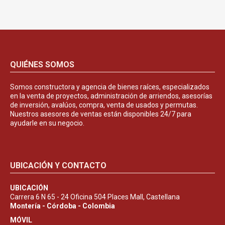
QUIÉNES SOMOS
Somos constructora y agencia de bienes raíces, especializados
en la venta de proyectos, administración de arriendos, asesorías
de inversión, avalúos, compra, venta de usados y permutas.
Nuestros asesores de ventas están disponibles 24/7 para
ayudarle en su negocio.
UBICACIÓN Y CONTACTO
UBICACIÓN
Carrera 6 N 65 - 24 Oficina 504 Places Mall, Castellana
Montería - Córdoba - Colombia
MÓVIL