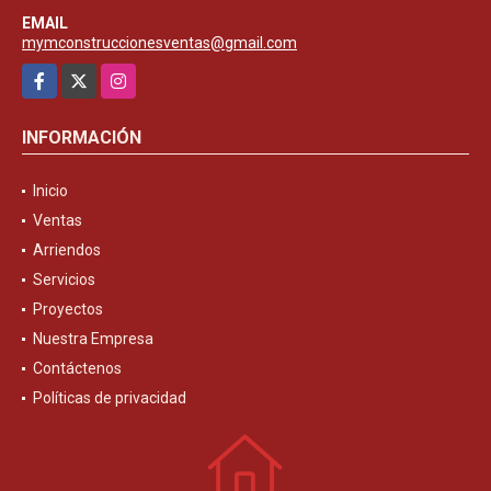
EMAIL
mymconstruccionesventas@gmail.com
Facebook
X
Instagram
INFORMACIÓN
Inicio
Ventas
Arriendos
Servicios
Proyectos
Nuestra Empresa
Contáctenos
Políticas de privacidad