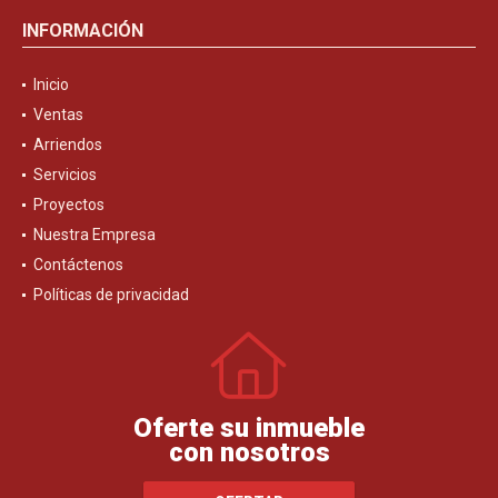
INFORMACIÓN
Inicio
Ventas
Arriendos
Servicios
Proyectos
Nuestra Empresa
Contáctenos
Políticas de privacidad
Oferte su inmueble
con nosotros