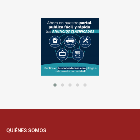
QUIÉNES SOMOS