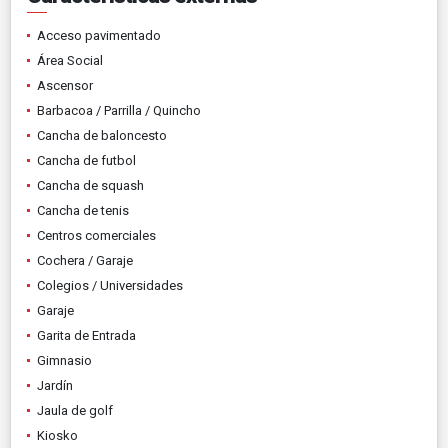
Acceso pavimentado
Área Social
Ascensor
Barbacoa / Parrilla / Quincho
Cancha de baloncesto
Cancha de futbol
Cancha de squash
Cancha de tenis
Centros comerciales
Cochera / Garaje
Colegios / Universidades
Garaje
Garita de Entrada
Gimnasio
Jardín
Jaula de golf
Kiosko