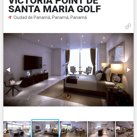
VICTORIA POINT DE
SANTA MARIA GOLF
Ciudad de Panamá, Panamá, Panamá