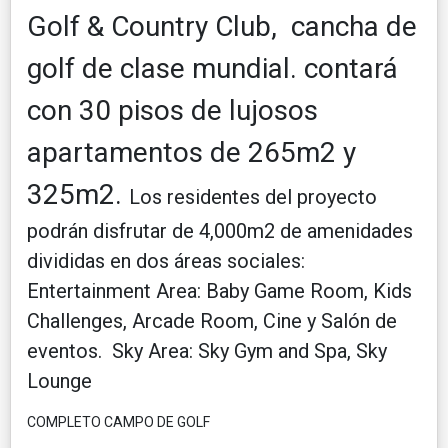
Golf & Country Club, cancha de
golf de clase mundial. contará
con 30 pisos de lujosos
apartamentos de 265m2 y
325m2.
Los residentes del proyecto
podrán disfrutar de 4,000m2 de amenidades
divididas en dos áreas sociales:
Entertainment Area: Baby Game Room, Kids
Challenges, Arcade Room, Cine y Salón de
eventos. Sky Area: Sky Gym and Spa, Sky
Lounge
COMPLETO CAMPO DE GOLF