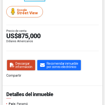
Google
Street View
Precio de venta
US$875,000
Dólares Americanos
Descargar
Recomendar inmueble
información
por correo electrónico
Compartir
Detalles del inmueble
País:
Panamá