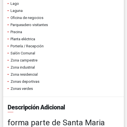
Lago
Laguna
Oficina de negocios
Parqueadero visitantes
Piscina
Planta eléctrica
Portería / Recepción
Salón Comunal
Zona campestre
Zona industrial
Zona residencial
Zonas deportivas
Zonas verdes
Descripción Adicional
forma parte de Santa Maria