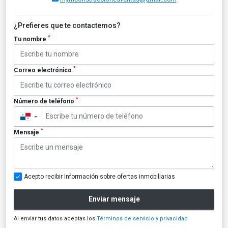
¿Prefieres que te contactemos?
*
Tu nombre
*
Correo electrónico
*
Número de teléfono
▼
*
Mensaje
Acepto recibir información sobre ofertas inmobiliarias
Enviar mensaje
Al enviar tus datos aceptas los
Términos de servicio y privacidad