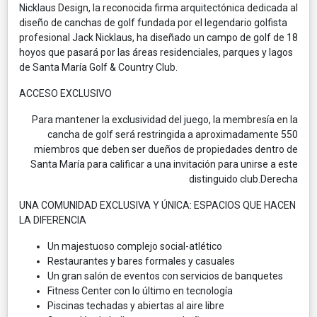
Nicklaus Design, la reconocida firma arquitectónica dedicada al
diseño de canchas de golf fundada por el legendario golfista
profesional Jack Nicklaus, ha diseñado un campo de golf de 18
hoyos que pasará por las áreas residenciales, parques y lagos
de Santa María Golf & Country Club.
ACCESO EXCLUSIVO
Para mantener la exclusividad del juego, la membresía en la
cancha de golf será restringida a aproximadamente 550
miembros que deben ser dueños de propiedades dentro de
Santa María para calificar a una invitación para unirse a este
distinguido club.Derecha
UNA COMUNIDAD EXCLUSIVA Y ÚNICA: ESPACIOS QUE HACEN
LA DIFERENCIA
Un majestuoso complejo social-atlético
Restaurantes y bares formales y casuales
Un gran salón de eventos con servicios de banquetes
Fitness Center con lo último en tecnología
Piscinas techadas y abiertas al aire libre