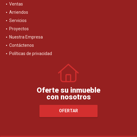
Ventas
Arriendos
Servicios
Proyectos
Nuestra Empresa
Contáctenos
Políticas de privacidad
Oferte su inmueble
con nosotros
OFERTAR