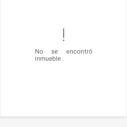
No se encontró
inmueble .