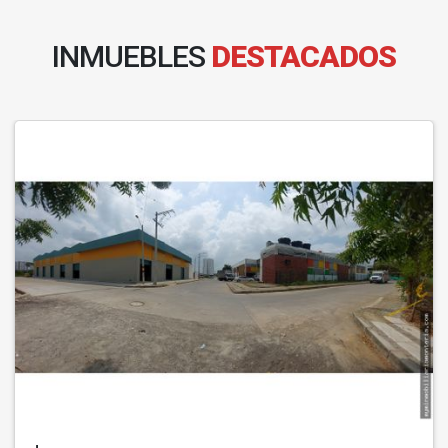
INMUEBLES
DESTACADOS