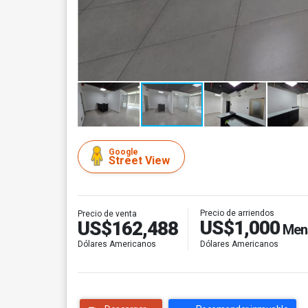
Google
Street View
Precio de arriendos
Precio de venta
US$1,000
US$162,488
Men
Dólares Americanos
Dólares Americanos