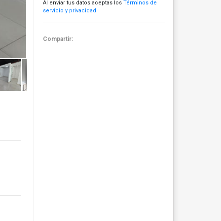
Al enviar tus datos aceptas los
Términos de
servicio y privacidad
Compartir: