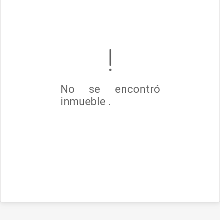
No se encontró
inmueble .