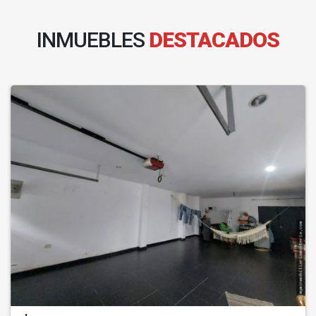
INMUEBLES
DESTACADOS