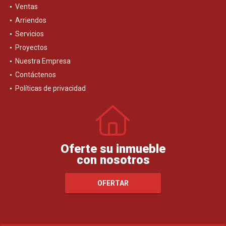
Ventas
Arriendos
Servicios
Proyectos
Nuestra Empresa
Contáctenos
Políticas de privacidad
Oferte su inmueble
con nosotros
OFERTAR