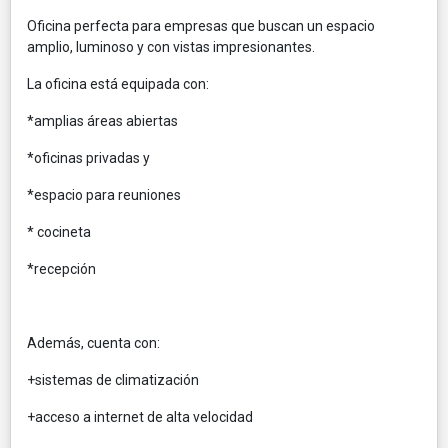
Oficina perfecta para empresas que buscan un espacio
amplio, luminoso y con vistas impresionantes.
La oficina está equipada con:
*amplias áreas abiertas
*oficinas privadas y
*espacio para reuniones
* cocineta
*recepción
Además, cuenta con:
+sistemas de climatización
+acceso a internet de alta velocidad