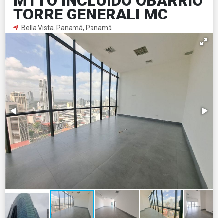
MTTO INCLUIDO OBARRIO
TORRE GENERALI MC
Bella Vista, Panamá, Panamá