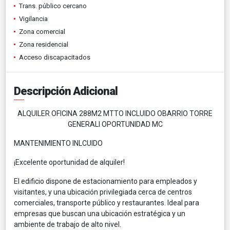
Trans. público cercano
Vigilancia
Zona comercial
Zona residencial
Acceso discapacitados
Descripción Adicional
ALQUILER OFICINA 288M2 MTTO INCLUIDO OBARRIO TORRE
GENERALI OPORTUNIDAD MC
MANTENIMIENTO INLCUIDO
¡Excelente oportunidad de alquiler!
El edificio dispone de estacionamiento para empleados y
visitantes, y una ubicación privilegiada cerca de centros
comerciales, transporte público y restaurantes. Ideal para
empresas que buscan una ubicación estratégica y un
ambiente de trabajo de alto nivel.