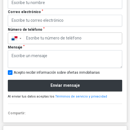
*
Correo electrónico
*
Número de teléfono
▼
*
Mensaje
Acepto recibir información sobre ofertas inmobiliarias
Enviar mensaje
Al enviar tus datos aceptas los
Términos de servicio y privacidad
Compartir: