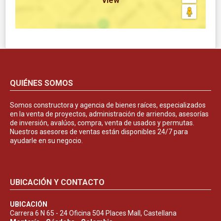
view
QUIÉNES SOMOS
Somos constructora y agencia de bienes raíces, especializados
en la venta de proyectos, administración de arriendos, asesorías
de inversión, avalúos, compra, venta de usados y permutas.
Nuestros asesores de ventas están disponibles 24/7 para
ayudarle en su negocio.
UBICACIÓN Y CONTACTO
UBICACIÓN
Carrera 6 N 65 - 24 Oficina 504 Places Mall, Castellana