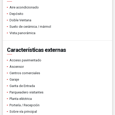
Aire acondicionado
Depósito
Doble Ventana
Suelo de cerámica / mármol
Vista panorámica
Características externas
Acceso pavimentado
Ascensor
Centros comerciales
Garaje
Garita de Entrada
Parqueadero visitantes
Planta eléctrica
Portería / Recepción
Sobre vía principal