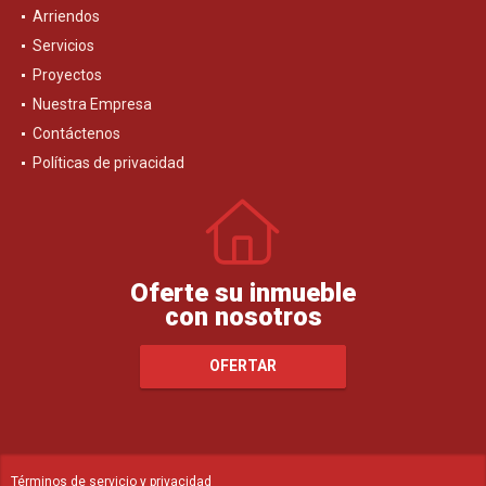
Arriendos
Servicios
Proyectos
Nuestra Empresa
Contáctenos
Políticas de privacidad
Oferte su inmueble
con nosotros
OFERTAR
Términos de servicio y privacidad