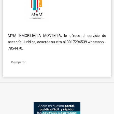
MYM INMOBILIARIA MONTERIA, le ofrece el servicio de
asesoría Jurídica, acuerde su cita al 3017294539 whatsapp -
7854470.
Compartir: