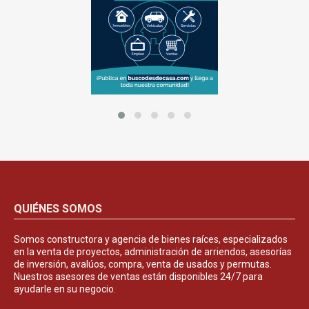
QUIÉNES SOMOS
Somos constructora y agencia de bienes raíces, especializados
en la venta de proyectos, administración de arriendos, asesorías
de inversión, avalúos, compra, venta de usados y permutas.
Nuestros asesores de ventas están disponibles 24/7 para
ayudarle en su negocio.