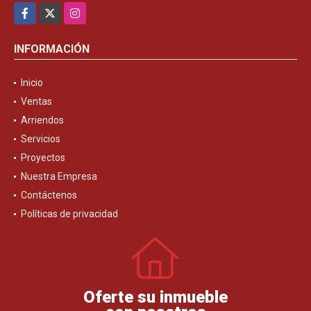
Facebook
X
Instagram
INFORMACIÓN
Inicio
Ventas
Arriendos
Servicios
Proyectos
Nuestra Empresa
Contáctenos
Políticas de privacidad
Oferte su inmueble