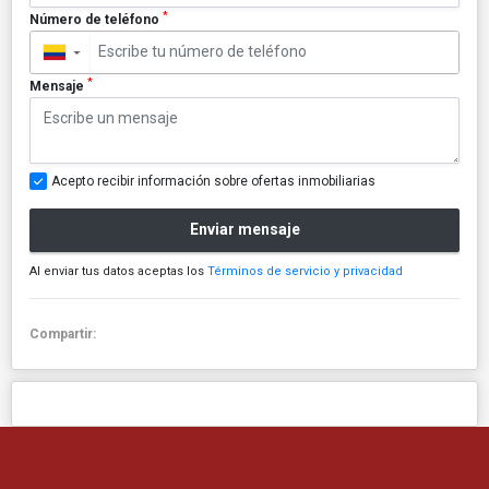
*
Número de teléfono
▼
*
Mensaje
Acepto recibir información sobre ofertas inmobiliarias
Enviar mensaje
Al enviar tus datos aceptas los
Términos de servicio y privacidad
Compartir: