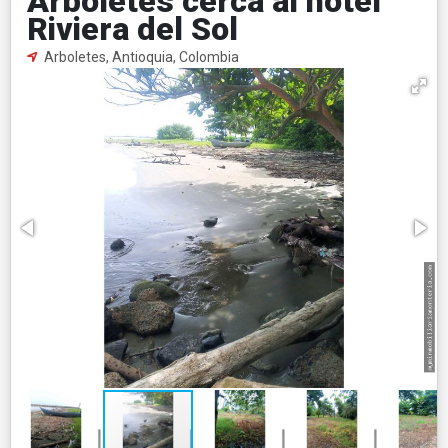
Arboletes cerca al hotel
Riviera del Sol
Arboletes, Antioquia, Colombia