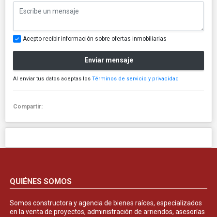
Acepto recibir información sobre ofertas inmobiliarias
Enviar mensaje
Al enviar tus datos aceptas los
Términos de servicio y privacidad
Compartir:
QUIÉNES SOMOS
Somos constructora y agencia de bienes raíces, especializados
en la venta de proyectos, administración de arriendos, asesorías