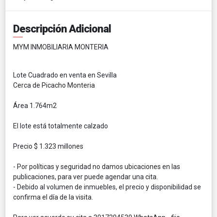
Descripción Adicional
MYM INMOBILIARIA MONTERIA
Lote Cuadrado en venta en Sevilla
Cerca de Picacho Monteria
Área 1.764m2
El lote está totalmente calzado
Precio $ 1.323 millones
- Por políticas y seguridad no damos ubicaciones en las
publicaciones, para ver puede agendar una cita.
- Debido al volumen de inmuebles, el precio y disponibilidad se
confirma el día de la visita.