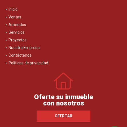
Inicio
Ventas
Arriendos
Servicios
Proyectos
Nuestra Empresa
Contáctenos
Políticas de privacidad
Oferte su inmueble
con nosotros
OFERTAR