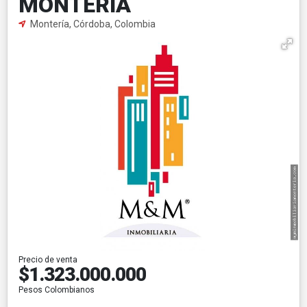
MONTERIA
Montería, Córdoba, Colombia
Precio de venta
$1.323.000.000
Pesos Colombianos