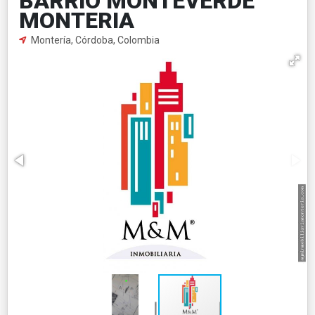
BARRIO MONTEVERDE
MONTERIA
Montería, Córdoba, Colombia