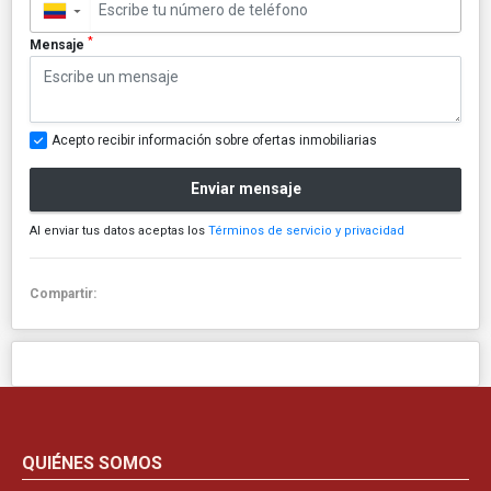
▼
*
Mensaje
Acepto recibir información sobre ofertas inmobiliarias
Enviar mensaje
Al enviar tus datos aceptas los
Términos de servicio y privacidad
Compartir:
QUIÉNES SOMOS