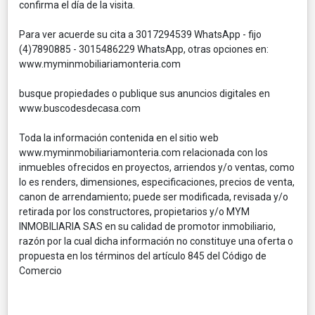
confirma el día de la visita.
Para ver acuerde su cita a 3017294539 WhatsApp - fijo
(4)7890885 - 3015486229 WhatsApp, otras opciones en:
www.myminmobiliariamonteria.com
busque propiedades o publique sus anuncios digitales en
www.buscodesdecasa.com
Toda la información contenida en el sitio web
www.myminmobiliariamonteria.com relacionada con los
inmuebles ofrecidos en proyectos, arriendos y/o ventas, como
lo es renders, dimensiones, especificaciones, precios de venta,
canon de arrendamiento; puede ser modificada, revisada y/o
retirada por los constructores, propietarios y/o MYM
INMOBILIARIA SAS en su calidad de promotor inmobiliario,
razón por la cual dicha información no constituye una oferta o
propuesta en los términos del artículo 845 del Código de
Comercio