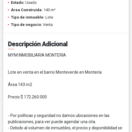
Estado:
Usado
Área Construida:
143 m²
Tipo de inmueble:
Lote
Tipo de negocio:
Venta
Descripción Adicional
MYM INMOBILIARIA MONTERIA
Lote en venta en el barrio Monteverde en Montería
Área 143 m2
Precio $ 172.260.000
- Por políticas y seguridad no damos ubicaciones en las
publicaciones, para ver puede agendar una cita.
- Debido al volumen de inmuebles, el precio y disponibilidad se