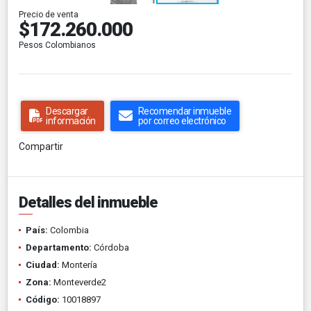
Precio de venta
$172.260.000
Pesos Colombianos
Descargar
Recomendar inmueble
información
por correo electrónico
Compartir
Detalles del inmueble
País:
Colombia
Departamento:
Córdoba
Ciudad:
Montería
Zona:
Monteverde2
Código:
10018897