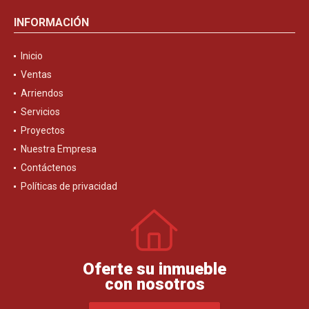
INFORMACIÓN
Inicio
Ventas
Arriendos
Servicios
Proyectos
Nuestra Empresa
Contáctenos
Políticas de privacidad
Oferte su inmueble
con nosotros