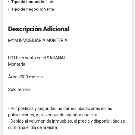
Tipo de inmueble:
Lote
Tipo de negocio:
Venta
Descripción Adicional
MYM INMOBILIARIA MONTERIA
LOTE en venta en el SABANAL
Monteria
Área 2000 metros
Solo terreno
- Por políticas y seguridad no damos ubicaciones en las
publicaciones, para ver puede agendar una cita.
- Debido al volumen de inmuebles, el precio y disponibilidad se
confirma el día de la visita.