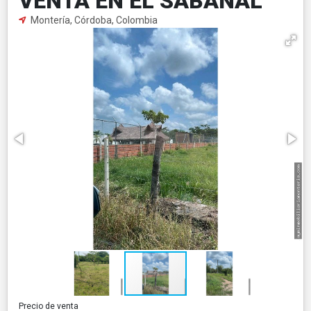
VENTA EN EL SABANAL
Montería, Córdoba, Colombia
Precio de venta