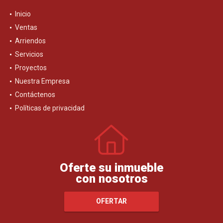
Inicio
Ventas
Arriendos
Servicios
Proyectos
Nuestra Empresa
Contáctenos
Políticas de privacidad
Oferte su inmueble
con nosotros
OFERTAR