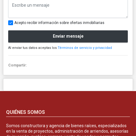
Acepto recibir información sobre ofertas inmobiliarias
Enviar mensaje
Al enviar tus datos aceptas los
Términos de servicio y privacidad
Compartir:
QUIÉNES SOMOS
Somos constructora y agencia de bienes raíces, especializados
en la venta de proyectos, administración de arriendos, asesorías