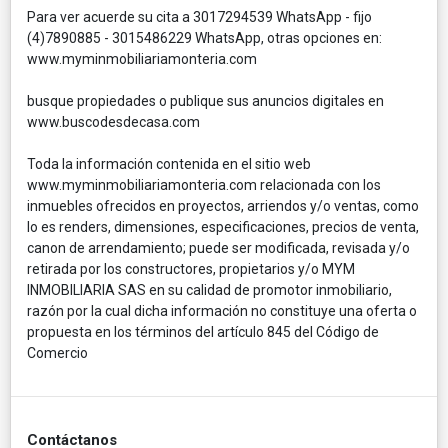
Para ver acuerde su cita a 3017294539 WhatsApp - fijo
(4)7890885 - 3015486229 WhatsApp, otras opciones en:
www.myminmobiliariamonteria.com
busque propiedades o publique sus anuncios digitales en
www.buscodesdecasa.com
Toda la información contenida en el sitio web
www.myminmobiliariamonteria.com relacionada con los
inmuebles ofrecidos en proyectos, arriendos y/o ventas, como
lo es renders, dimensiones, especificaciones, precios de venta,
canon de arrendamiento; puede ser modificada, revisada y/o
retirada por los constructores, propietarios y/o MYM
INMOBILIARIA SAS en su calidad de promotor inmobiliario,
razón por la cual dicha información no constituye una oferta o
propuesta en los términos del artículo 845 del Código de
Comercio
Contáctanos