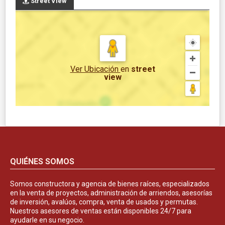
Street View
Ver Ubicación
en
street
view
QUIÉNES SOMOS
Somos constructora y agencia de bienes raíces, especializados
en la venta de proyectos, administración de arriendos, asesorías
de inversión, avalúos, compra, venta de usados y permutas.
Nuestros asesores de ventas están disponibles 24/7 para
ayudarle en su negocio.