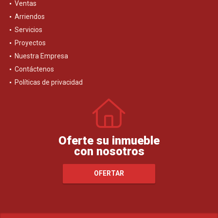
Ventas
Arriendos
Servicios
Proyectos
Nuestra Empresa
Contáctenos
Políticas de privacidad
Oferte su inmueble
con nosotros
OFERTAR