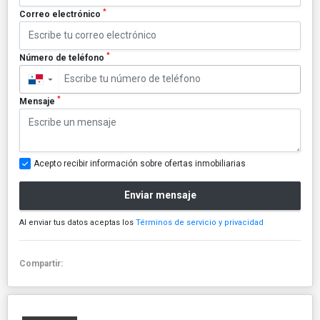
*
Correo electrónico
*
Número de teléfono
▼
*
Mensaje
Acepto recibir información sobre ofertas inmobiliarias
Enviar mensaje
Al enviar tus datos aceptas los
Términos de servicio y privacidad
Compartir: