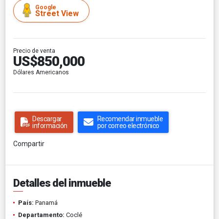
Google
Street View
Precio de venta
US$850,000
Dólares Americanos
Descargar
Recomendar inmueble
información
por correo electrónico
Compartir
Detalles del inmueble
País:
Panamá
Departamento:
Coclé