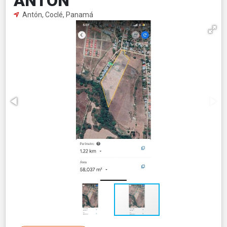
ANTON
Antón, Coclé, Panamá