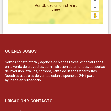
Ver Ubicación
en
street
view
QUIÉNES SOMOS
Somos constructora y agencia de bienes raíces, especializados
en la venta de proyectos, administración de arriendos, asesorías
de inversión, avalúos, compra, venta de usados y permutas.
Nuestros asesores de ventas están disponibles 24/7 para
ayudarle en su negocio.
UBICACIÓN Y CONTACTO