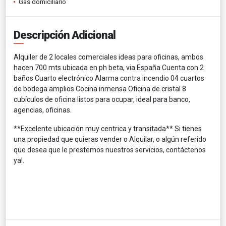
Gas domiciliario
Descripción Adicional
Alquiler de 2 locales comerciales ideas para oficinas, ambos
hacen 700 mts ubicada en ph beta, via España Cuenta con 2
baños Cuarto electrónico Alarma contra incendio 04 cuartos
de bodega amplios Cocina inmensa Oficina de cristal 8
cubículos de oficina listos para ocupar, ideal para banco,
agencias, oficinas.
**Excelente ubicación muy centrica y transitada** Si tienes
una propiedad que quieras vender o Alquilar, o algún referido
que desea que le prestemos nuestros servicios, contáctenos
ya!.