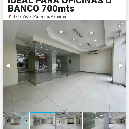
IDEAL PARA OFICINAS O
BANCO 700mts
Bella Vista, Panamá, Panamá