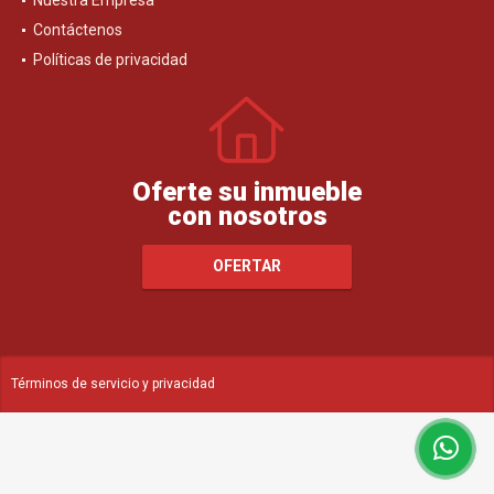
Contáctenos
Políticas de privacidad
Oferte su inmueble
con nosotros
OFERTAR
Términos de servicio y privacidad