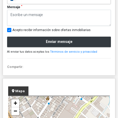
*
Mensaje
Acepto recibir información sobre ofertas inmobiliarias
Enviar mensaje
Al enviar tus datos aceptas los
Términos de servicio y privacidad
Compartir:
Mapa
+
−