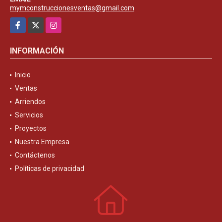
mymconstruccionesventas@gmail.com
Facebook
X
Instagram
INFORMACIÓN
Inicio
Ventas
Arriendos
Servicios
Proyectos
Nuestra Empresa
Contáctenos
Políticas de privacidad