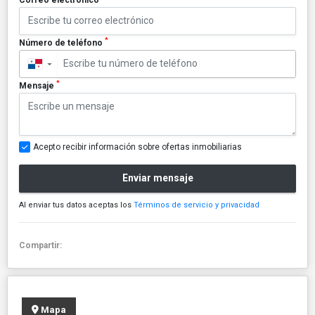
*
Número de teléfono
▼
*
Mensaje
Acepto recibir información sobre ofertas inmobiliarias
Enviar mensaje
Al enviar tus datos aceptas los
Términos de servicio y privacidad
Compartir:
Mapa