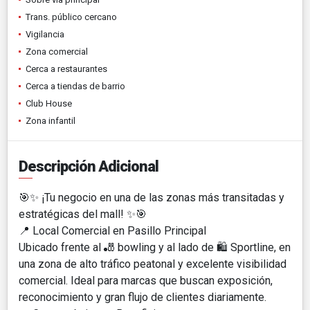
Trans. público cercano
Vigilancia
Zona comercial
Cerca a restaurantes
Cerca a tiendas de barrio
Club House
Zona infantil
Descripción Adicional
🎯✨ ¡Tu negocio en una de las zonas más transitadas y
estratégicas del mall! ✨🎯
📍 Local Comercial en Pasillo Principal
Ubicado frente al 🎳 bowling y al lado de 🛍️ Sportline, en
una zona de alto tráfico peatonal y excelente visibilidad
comercial. Ideal para marcas que buscan exposición,
reconocimiento y gran flujo de clientes diariamente.