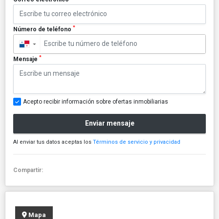
*
Número de teléfono
▼
*
Mensaje
Acepto recibir información sobre ofertas inmobiliarias
Enviar mensaje
Al enviar tus datos aceptas los
Términos de servicio y privacidad
Compartir:
Mapa