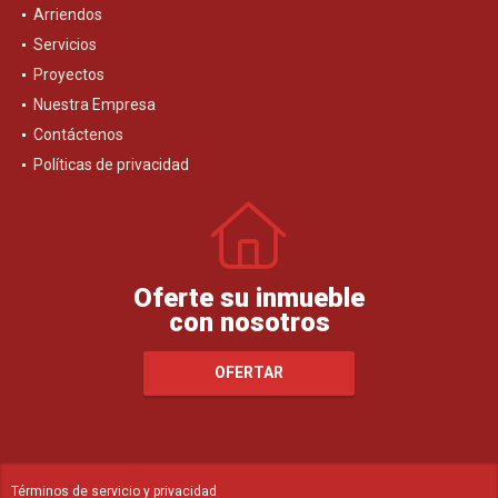
Arriendos
Servicios
Proyectos
Nuestra Empresa
Contáctenos
Políticas de privacidad
Oferte su inmueble
con nosotros
OFERTAR
Términos de servicio y privacidad