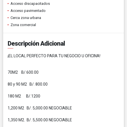
Acceso discapacitados
Acceso pavimentado
Cerca zona urbana
Zona comercial
Descripción Adicional
¡EL LOCAL PERFECTO PARA TU NEGOCIO U OFICINA!
70M2 B/.600.00
80 y 90 M2 B/. 800.00
180 M2 B/.1200
1,200 M2 B/. 5,000.00 NEGOCIABLE
1,350 M2. B/. 5,500.00 NEGOCIABLE