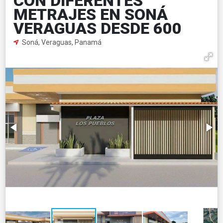
CON DIFERENTES
METRAJES EN SONÁ
VERAGUAS DESDE 600
Soná, Veraguas, Panamá