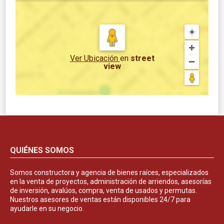
Ver Ubicación
en
street
view
QUIÉNES SOMOS
Somos constructora y agencia de bienes raíces, especializados
en la venta de proyectos, administración de arriendos, asesorías
de inversión, avalúos, compra, venta de usados y permutas.
Nuestros asesores de ventas están disponibles 24/7 para
ayudarle en su negocio.