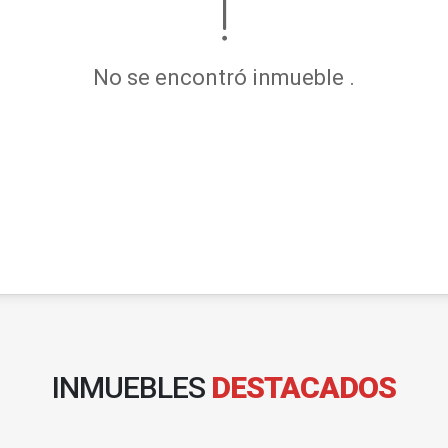
No se encontró inmueble .
INMUEBLES
DESTACADOS