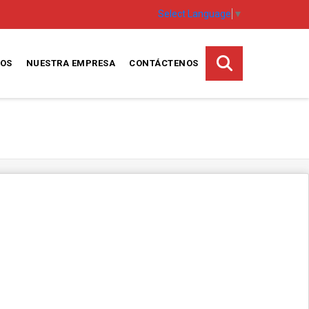
Select Language
▼
TOS
NUESTRA EMPRESA
CONTÁCTENOS