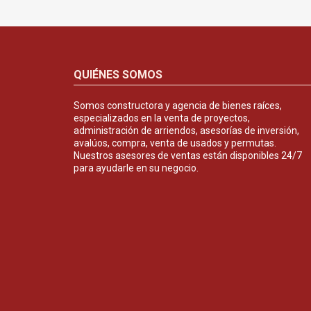
QUIÉNES SOMOS
Somos constructora y agencia de bienes raíces,
especializados en la venta de proyectos,
administración de arriendos, asesorías de inversión,
avalúos, compra, venta de usados y permutas.
Nuestros asesores de ventas están disponibles 24/7
para ayudarle en su negocio.