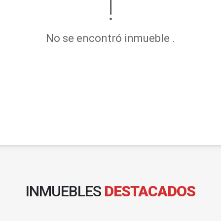
No se encontró inmueble .
INMUEBLES
DESTACADOS