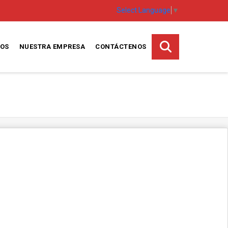
Select Language
▼
TOS
NUESTRA EMPRESA
CONTÁCTENOS