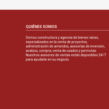
QUIÉNES SOMOS
Somos constructora y agencia de bienes raíces,
especializados en la venta de proyectos,
administración de arriendos, asesorías de inversión,
avalúos, compra, venta de usados y permutas.
Nuestros asesores de ventas están disponibles 24/7
para ayudarle en su negocio.