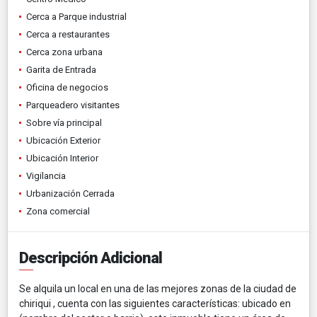
Cerca a Parque industrial
Cerca a restaurantes
Cerca zona urbana
Garita de Entrada
Oficina de negocios
Parqueadero visitantes
Sobre vía principal
Ubicación Exterior
Ubicación Interior
Vigilancia
Urbanización Cerrada
Zona comercial
Descripción Adicional
Se alquila un local en una de las mejores zonas de la ciudad de
chiriqui , cuenta con las siguientes características: ubicado en