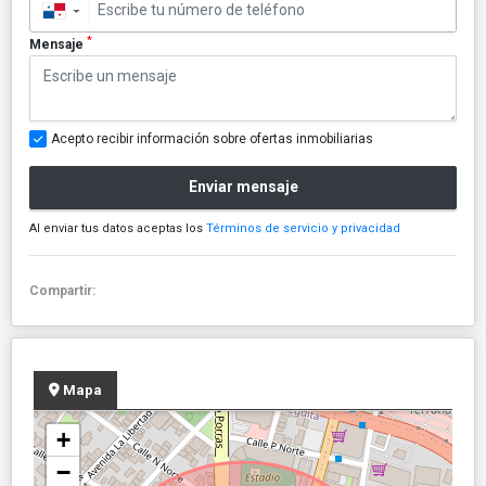
▼
*
Mensaje
Acepto recibir información sobre ofertas inmobiliarias
Enviar mensaje
Al enviar tus datos aceptas los
Términos de servicio y privacidad
Compartir:
Mapa
+
−