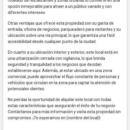
rodeado de restaurantes y zonas urbanas lo convierte en una
opción inmejorable para atraer a un público variado y con
diferentes intereses.
Otras ventajas que ofrece esta propiedad son su garita de
entrada, oficina de negocios, parqueadero para visitantes y su
ubicación sobre una vía principal, lo que garantiza una fácil
accesibilidad desde cualquier punto de la ciudad.
En cuanto a su ubicación interior y exterior, este local está en
una urbanización cerrada con vigilancia, lo que brinda
seguridad y tranquilidad a los negocios que decidan
establecerse aquí. Además, al estar ubicado en una zona
comercial, puede aprovechar el flujo constante de personas y
vehículos que circulan en la zona para captar la atención de
potenciales clientes.
No pierdas la oportunidad de alquilar este local con todas
estas características que asegurarán el éxito de tu negocio.
Contáctanos para más información y visita esta propiedad sin
compromiso. ¡Te esperamos en (nombre del local)!