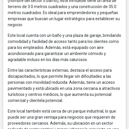
(nombre del sector o barrio), este inmueble tiene un área de
terreno de 3.0 metros cuadrados y una construcción de 35.0
metros cuadrados. Es ideal para emprendedores y pequeñas
empresas que buscan un lugar estratégico para establecer su
negocio.
Este local cuenta con un baño y una plaza de garaje, brindando
comodidad y facilidad de acceso tanto para los clientes como
para los empleados. Además, está equipado con aire
acondicionado para garantizar un ambiente cómodo y
agradable incluso en los días más calurosos.
Entre las características externas, destaca el acceso para
discapacitados, lo que permite llegar sin dificultades a las
personas con movilidad reducida. Además, tiene un acceso
pavimentado y está ubicado en una zona cercana a atractivos
turísticos y centros médicos, lo que aumenta su potencial
comercial y clientela potencial.
Este local también está cerca de un parque industrial, lo que
puede ser una gran ventaja para negocios que requieren de
proveedores cercanos. Además, su ubicación en un sector