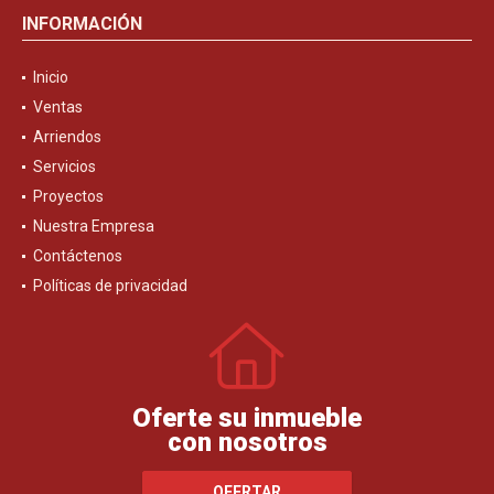
INFORMACIÓN
Inicio
Ventas
Arriendos
Servicios
Proyectos
Nuestra Empresa
Contáctenos
Políticas de privacidad
Oferte su inmueble
con nosotros
OFERTAR