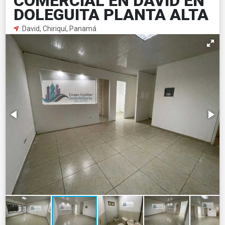
COMERCIAL EN DAVID EN
DOLEGUITA PLANTA ALTA
David, Chiriquí, Panamá