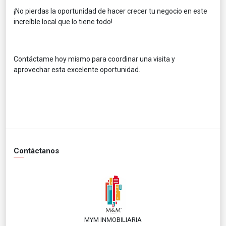
¡No pierdas la oportunidad de hacer crecer tu negocio en este
increíble local que lo tiene todo!
Contáctame hoy mismo para coordinar una visita y
aprovechar esta excelente oportunidad.
Contáctanos
MYM INMOBILIARIA