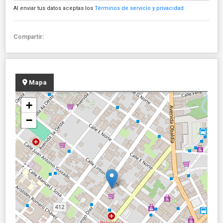
Al enviar tus datos aceptas los
Términos de servicio y privacidad
Compartir:
Mapa
+
−