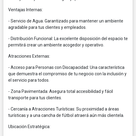
Ventajas Internas:
-
Servicio de Agua:
Garantizado para mantener un ambiente
agradable para tus clientes y empleados.
-
Distribución Funcional:
La excelente disposición del espacio te
permitirá crear un ambiente acogedor y operativo.
Atracciones Externas:
- Acceso para Personas con Discapacidad: Una característica
que demuestra el compromiso de tu negocio con la inclusión y
el servicio para todos.
- Zona Pavimentada: Asegura total accesibilidad y fácil
transporte para tus clientes.
- Cercanía a Atracciones Turísticas: Su proximidad a áreas
turísticas y a una cancha de fútbol atraerá aún más clientela.
Ubicación Estratégica: