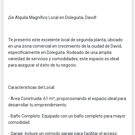
¡Se Alquila Magnífico Local en Doleguita, David!
Te presento este excelente local de segunda planta, ubicado
en una zona comercial en crecimiento de la ciudad de David,
específicamente en Doleguita. Rodeado de una amplia
variedad de servicios y comodidades, este espacio es ideal
para asegurar el éxito de tu negocio.
Características del Local:
- Área Construida: 61 m², proporcionando el espacio ideal para
desarrollar tu emprendimiento.
- Baño Completo: Equipado con un baño completo para mayor
comodidad.
- Garaje: Incluye un cómodo garaje para facilitar el acceso.