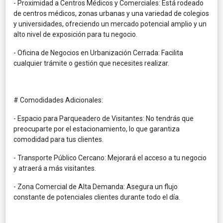
-
Proximidad a Centros Médicos y Comerciales:
Está rodeado
de centros médicos, zonas urbanas y una variedad de colegios
y universidades, ofreciendo un mercado potencial amplio y un
alto nivel de exposición para tu negocio.
-
Oficina de Negocios en Urbanización Cerrada:
Facilita
cualquier trámite o gestión que necesites realizar.
# Comodidades Adicionales:
-
Espacio para Parqueadero de Visitantes:
No tendrás que
preocuparte por el estacionamiento, lo que garantiza
comodidad para tus clientes.
-
Transporte Público Cercano:
Mejorará el acceso a tu negocio
y atraerá a más visitantes.
-
Zona Comercial de Alta Demanda:
Asegura un flujo
constante de potenciales clientes durante todo el día.