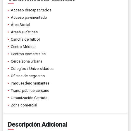
Acceso discapacitados
Acceso pavimentado
Área Social
Áreas Turísticas
Cancha de futbol
Centro Médico
Centros comerciales
Cerca zona urbana
Colegios / Universidades
Oficina de negocios
Parqueadero visitantes
Trans. público cercano
Urbanización Cerrada
Zona comercial
Descripción Adicional