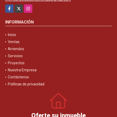
Facebook
X
Instagram
INFORMACIÓN
Inicio
Ventas
Arriendos
Servicios
Proyectos
Nuestra Empresa
Contáctenos
Políticas de privacidad
Oferte su inmueble