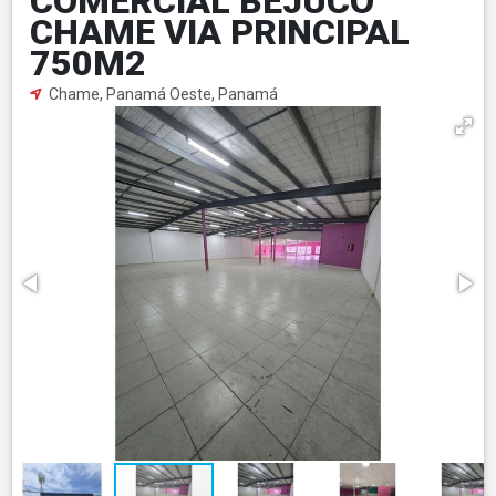
COMERCIAL BEJUCO
CHAME VIA PRINCIPAL
750M2
Chame, Panamá Oeste, Panamá