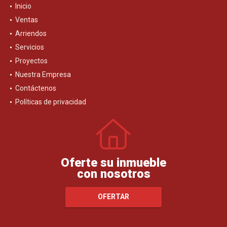
Inicio
Ventas
Arriendos
Servicios
Proyectos
Nuestra Empresa
Contáctenos
Políticas de privacidad
Oferte su inmueble
con nosotros
OFERTAR