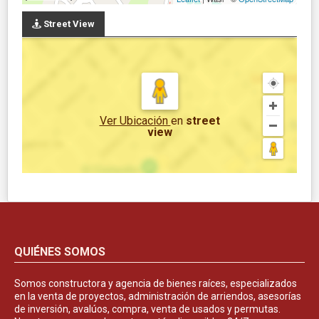
Street View
Ver Ubicación
en
street
view
QUIÉNES SOMOS
Somos constructora y agencia de bienes raíces, especializados
en la venta de proyectos, administración de arriendos, asesorías
de inversión, avalúos, compra, venta de usados y permutas.