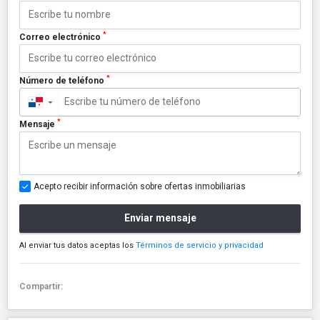
*
Correo electrónico
*
Número de teléfono
▼
*
Mensaje
Acepto recibir información sobre ofertas inmobiliarias
Enviar mensaje
Al enviar tus datos aceptas los
Términos de servicio y privacidad
Compartir: