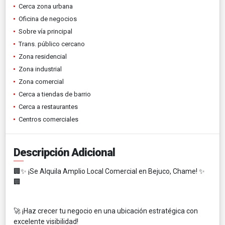
Cerca zona urbana
Oficina de negocios
Sobre vía principal
Trans. público cercano
Zona residencial
Zona industrial
Zona comercial
Cerca a tiendas de barrio
Cerca a restaurantes
Centros comerciales
Descripción Adicional
🏢✨ ¡Se Alquila Amplio Local Comercial en Bejuco, Chame! ✨
🏢
🚀 ¡Haz crecer tu negocio en una ubicación estratégica con
excelente visibilidad!