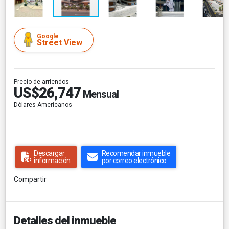
Google
Street View
Precio de arriendos
US$26,747
Mensual
Dólares Americanos
Descargar
Recomendar inmueble
información
por correo electrónico
Compartir
Detalles del inmueble