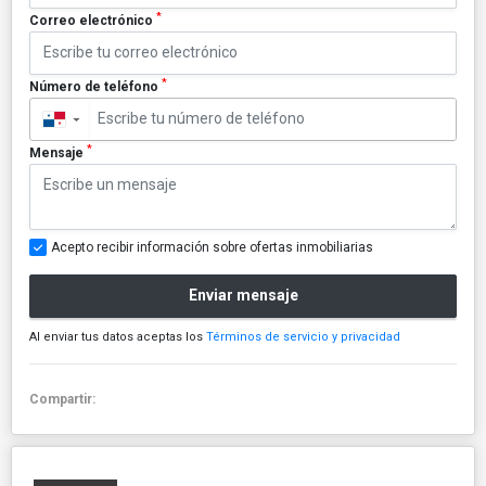
*
Correo electrónico
*
Número de teléfono
▼
*
Mensaje
Acepto recibir información sobre ofertas inmobiliarias
Enviar mensaje
Al enviar tus datos aceptas los
Términos de servicio y privacidad
Compartir: