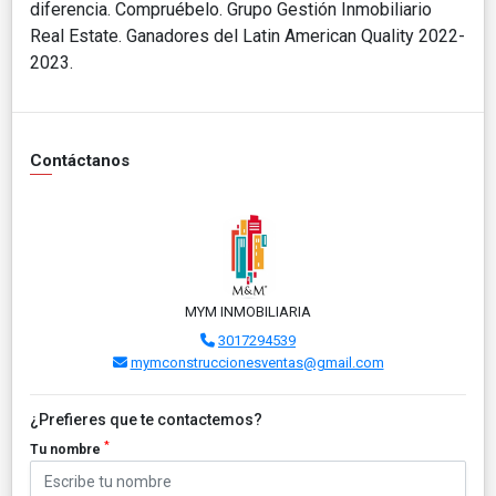
diferencia. Compruébelo. Grupo Gestión Inmobiliario
Real Estate. Ganadores del Latin American Quality 2022-
2023.
Contáctanos
MYM INMOBILIARIA
3017294539
mymconstruccionesventas@gmail.com
¿Prefieres que te contactemos?
*
Tu nombre