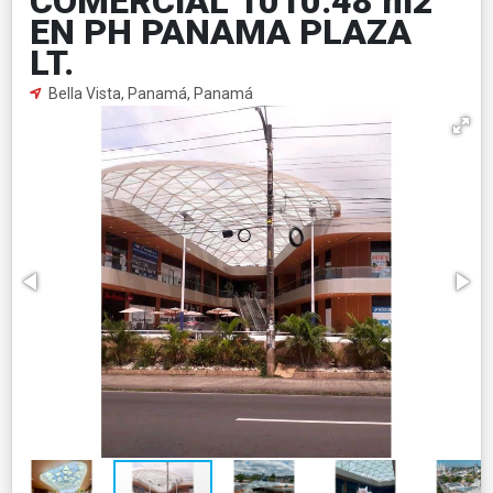
COMERCIAL 1010.48 m2
EN PH PANAMA PLAZA
LT.
Bella Vista, Panamá, Panamá