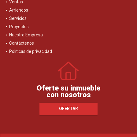
Ventas
Arriendos
Servicios
Proyectos
Nuestra Empresa
Contáctenos
Políticas de privacidad
Oferte su inmueble
con nosotros
OFERTAR