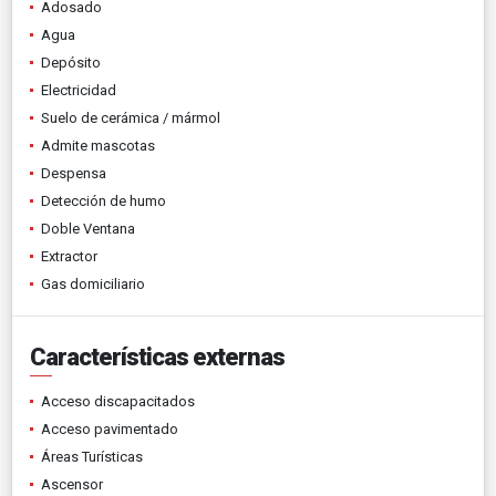
Adosado
Agua
Depósito
Electricidad
Suelo de cerámica / mármol
Admite mascotas
Despensa
Detección de humo
Doble Ventana
Extractor
Gas domiciliario
Características externas
Acceso discapacitados
Acceso pavimentado
Áreas Turísticas
Ascensor