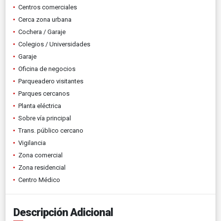
Centros comerciales
Cerca zona urbana
Cochera / Garaje
Colegios / Universidades
Garaje
Oficina de negocios
Parqueadero visitantes
Parques cercanos
Planta eléctrica
Sobre vía principal
Trans. público cercano
Vigilancia
Zona comercial
Zona residencial
Centro Médico
Descripción Adicional