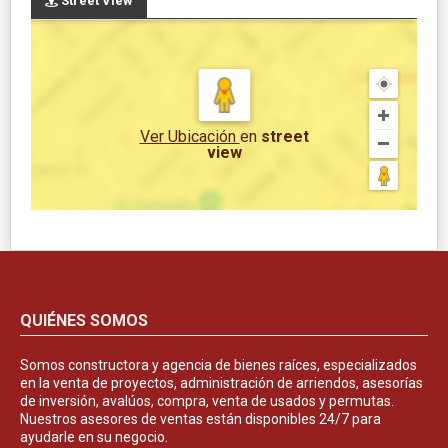
Street View
Ver Ubicación
en
street
view
QUIÉNES SOMOS
Somos constructora y agencia de bienes raíces, especializados
en la venta de proyectos, administración de arriendos, asesorías
de inversión, avalúos, compra, venta de usados y permutas.
Nuestros asesores de ventas están disponibles 24/7 para
ayudarle en su negocio.