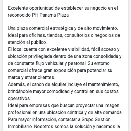
Excelente oportunidad de establecer su negocio en el
reconocido PH Panamá Plaza
Una plaza comercial estratégica y de alto movimiento,
ideal para oficinas, tiendas, consultorios o negocios de
atención al público.
El local cuenta con excelente visibilidad, fácil acceso y
ubicación privilegiada dentro de una zona consolidada y
de constante flujo vehicular y peatonal. Su entorno
comercial ofrece gran exposición para potenciar su
marca y atraer clientes.
Además, el canon de alquiler incluye el mantenimiento,
brindándole mayor comodidad y control en sus costos
operativos.
Ideal para empresas que buscan proyectar una imagen
profesional en una ubicación céntrica y de alta demanda.
Para mayor información, contactar a Grupo Gestión
Inmobiliario. Nosotros somos la solución y hacemos la