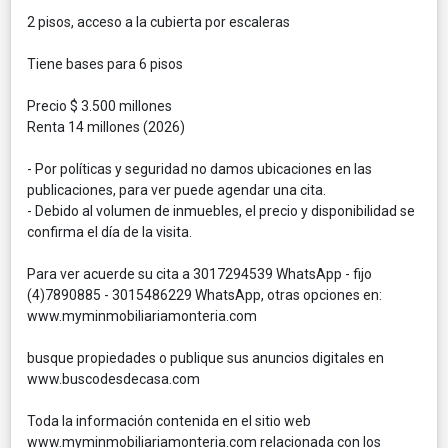
2 pisos, acceso a la cubierta por escaleras
Tiene bases para 6 pisos
Precio $ 3.500 millones
Renta 14 millones (2026)
- Por políticas y seguridad no damos ubicaciones en las
publicaciones, para ver puede agendar una cita.
- Debido al volumen de inmuebles, el precio y disponibilidad se
confirma el día de la visita.
Para ver acuerde su cita a 3017294539 WhatsApp - fijo
(4)7890885 - 3015486229 WhatsApp, otras opciones en:
www.myminmobiliariamonteria.com
busque propiedades o publique sus anuncios digitales en
www.buscodesdecasa.com
Toda la información contenida en el sitio web
www.myminmobiliariamonteria.com relacionada con los