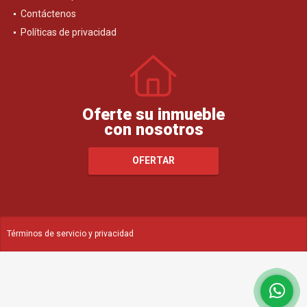
Contáctenos
Políticas de privacidad
Oferte su inmueble
con nosotros
OFERTAR
Términos de servicio y privacidad