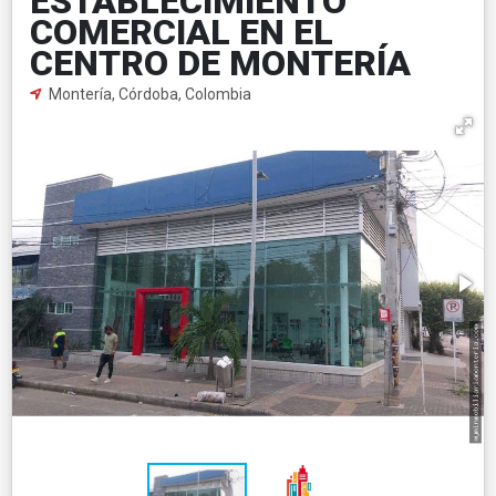
ESTABLECIMIENTO
COMERCIAL EN EL
CENTRO DE MONTERÍA
Montería, Córdoba, Colombia