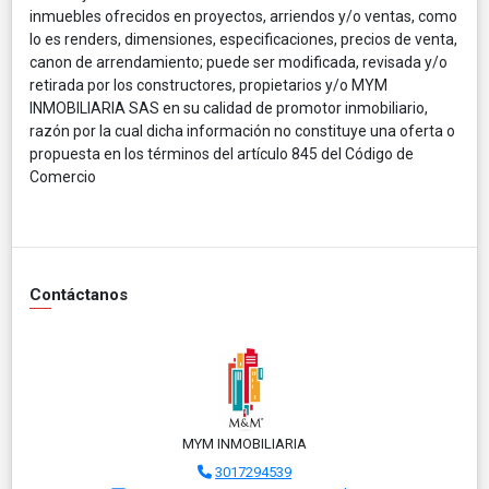
inmuebles ofrecidos en proyectos, arriendos y/o ventas, como
lo es renders, dimensiones, especificaciones, precios de venta,
canon de arrendamiento; puede ser modificada, revisada y/o
retirada por los constructores, propietarios y/o MYM
INMOBILIARIA SAS en su calidad de promotor inmobiliario,
razón por la cual dicha información no constituye una oferta o
propuesta en los términos del artículo 845 del Código de
Comercio
Contáctanos
MYM INMOBILIARIA
3017294539