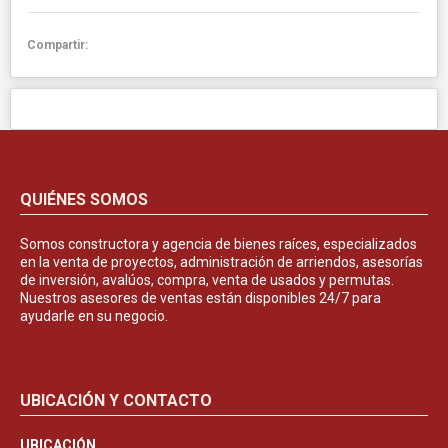
Compartir:
QUIÉNES SOMOS
Somos constructora y agencia de bienes raíces, especializados
en la venta de proyectos, administración de arriendos, asesorías
de inversión, avalúos, compra, venta de usados y permutas.
Nuestros asesores de ventas están disponibles 24/7 para
ayudarle en su negocio.
UBICACIÓN Y CONTACTO
UBICACIÓN