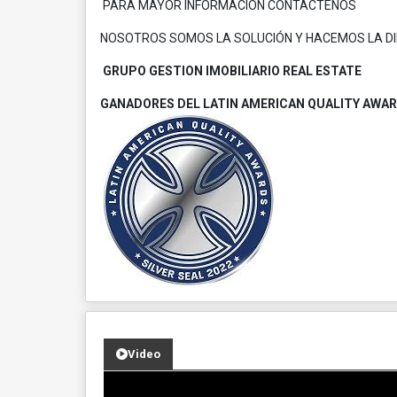
PARA MAYOR INFORMACIÓN CONTÁCTENOS
NOSOTROS SOMOS LA SOLUCIÓN Y HACEMOS LA DIF
GRUPO GESTION IMOBILIARIO REAL ESTATE
GANADORES DEL LATIN AMERICAN QUALITY AWARD
Video