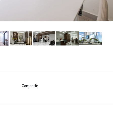
Compartir