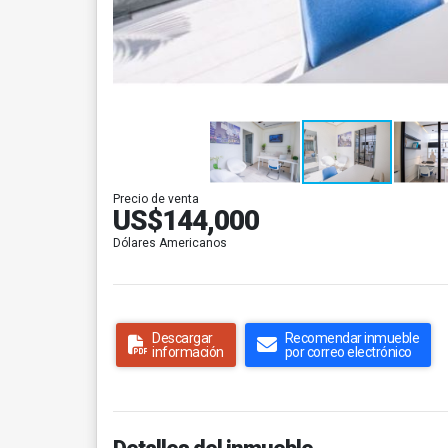
Precio de venta
US$144,000
Dólares Americanos
Descargar
Recomendar inmueble
información
por correo electrónico