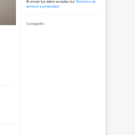
Al enviar tus datos aceptas los
Términos de
servicio y privacidad
Compartir: