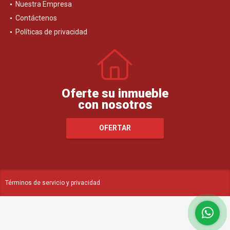
Nuestra Empresa
Contáctenos
Políticas de privacidad
Oferte su inmueble
con nosotros
OFERTAR
Términos de servicio y privacidad