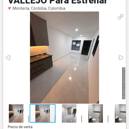
VALLEJO Para Estrenar
Montería, Córdoba, Colombia
Precio de venta