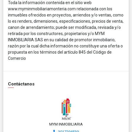
Toda la información contenida en el sitio web
www.myminmobiliariamonteria.com relacionada con los
inmuebles ofrecidos en proyectos, arriendos y/o ventas, como
lo es renders, dimensiones, especificaciones, precios de venta,
canon de arrendamiento; puede ser modificada, revisada y/o
retirada por los constructores, propietarios y/o MYM
INMOBILIARIA SAS en su calidad de promotor inmobiliario,
razón por la cual dicha información no constituye una oferta o
propuesta en los términos del artículo 845 del Código de
Comercio
Contáctanos
MYM INMOBILIARIA
3017294539