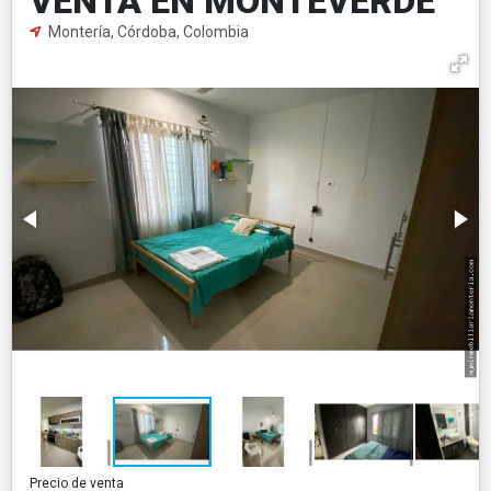
VENTA EN MONTEVERDE
Montería, Córdoba, Colombia
Precio de venta