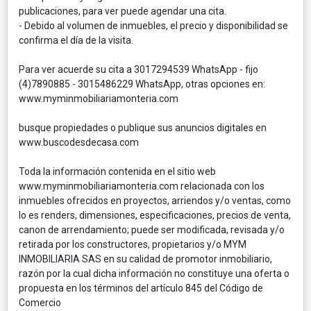
publicaciones, para ver puede agendar una cita.
- Debido al volumen de inmuebles, el precio y disponibilidad se
confirma el día de la visita.
Para ver acuerde su cita a 3017294539 WhatsApp - fijo
(4)7890885 - 3015486229 WhatsApp, otras opciones en:
www.myminmobiliariamonteria.com
busque propiedades o publique sus anuncios digitales en
www.buscodesdecasa.com
Toda la información contenida en el sitio web
www.myminmobiliariamonteria.com relacionada con los
inmuebles ofrecidos en proyectos, arriendos y/o ventas, como
lo es renders, dimensiones, especificaciones, precios de venta,
canon de arrendamiento; puede ser modificada, revisada y/o
retirada por los constructores, propietarios y/o MYM
INMOBILIARIA SAS en su calidad de promotor inmobiliario,
razón por la cual dicha información no constituye una oferta o
propuesta en los términos del artículo 845 del Código de
Comercio