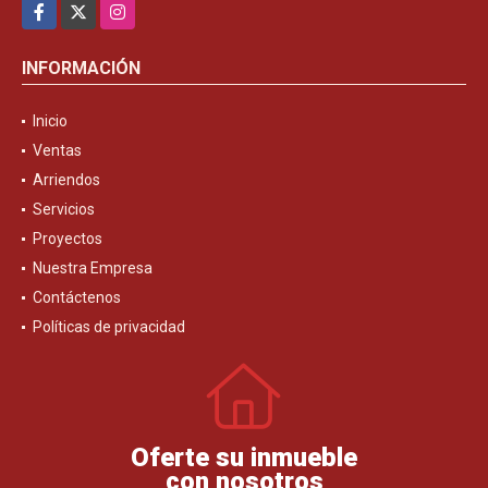
Facebook
X
Instagram
INFORMACIÓN
Inicio
Ventas
Arriendos
Servicios
Proyectos
Nuestra Empresa
Contáctenos
Políticas de privacidad
Oferte su inmueble
con nosotros