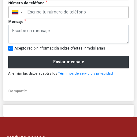
*
Número de teléfono
▼
*
Mensaje
Acepto recibir información sobre ofertas inmobiliarias
Enviar mensaje
Al enviar tus datos aceptas los
Términos de servicio y privacidad
Compartir: