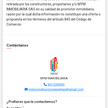
retirada por los constructores, propietarios y/o MYM
INMOBILIARIA SAS en su calidad de promotor inmobiliario,
razón por la cual dicha información no constituye una oferta o
propuesta en los términos del artículo 845 del Código de
Comercio
Contáctanos
MYM INMOBILIARIA
3017294539
mymconstruccionesventas@gmail.com
¿Prefieres que te contactemos?
*