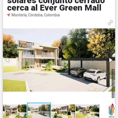
solares conjunto cerrado
cerca al Ever Green Mall
Montería, Córdoba, Colombia