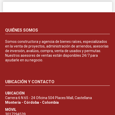
QUIÉNES SOMOS
Somos constructora y agencia de bienes raíces, especializados
en la venta de proyectos, administración de arriendos, asesorías
de inversión, avalúos, compra, venta de usados y permutas.
Nuestros asesores de ventas están disponibles 24/7 para
ayudarle en su negocio.
UBICACIÓN Y CONTACTO
UBICACIÓN
Carrera 6 N 65 - 24 Oficina 504 Places Mall, Castellana
Montería - Córdoba - Colombia
MÓVIL
3017294539