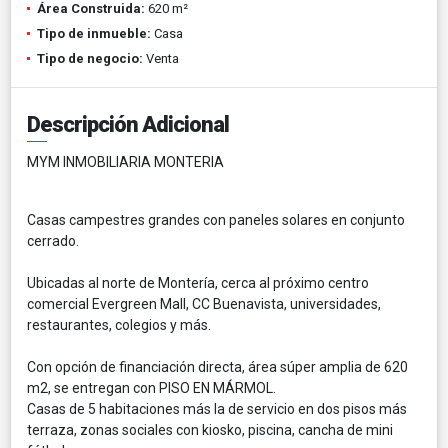
Área Construida:
620 m²
Tipo de inmueble:
Casa
Tipo de negocio:
Venta
Descripción Adicional
MYM INMOBILIARIA MONTERIA
Casas campestres grandes con paneles solares en conjunto
cerrado.
Ubicadas al norte de Montería, cerca al próximo centro
comercial Evergreen Mall, CC Buenavista, universidades,
restaurantes, colegios y más.
Con opción de financiación directa, área súper amplia de 620
m2, se entregan con PISO EN MÁRMOL.
Casas de 5 habitaciones más la de servicio en dos pisos más
terraza, zonas sociales con kiosko, piscina, cancha de mini