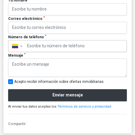
Tu nombre
*
Correo electrónico
*
Número de teléfono
▼
*
Mensaje
Acepto recibir información sobre ofertas inmobiliarias
Enviar mensaje
Al enviar tus datos aceptas los
Términos de servicio y privacidad
Compartir: