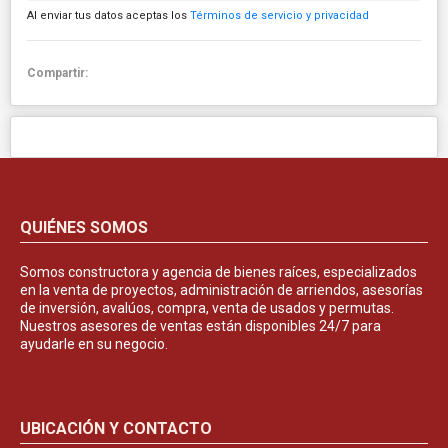
Al enviar tus datos aceptas los
Términos de servicio y privacidad
Compartir:
QUIÉNES SOMOS
Somos constructora y agencia de bienes raíces, especializados
en la venta de proyectos, administración de arriendos, asesorías
de inversión, avalúos, compra, venta de usados y permutas.
Nuestros asesores de ventas están disponibles 24/7 para
ayudarle en su negocio.
UBICACIÓN Y CONTACTO