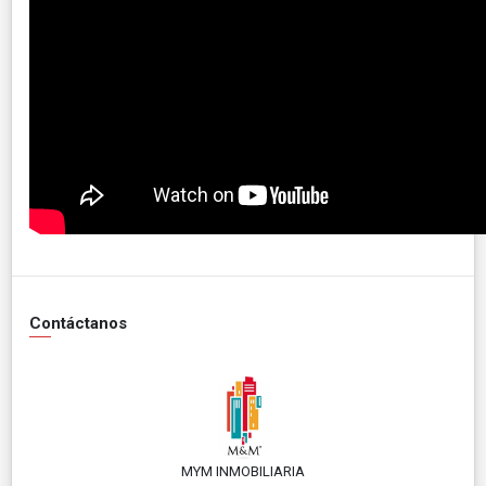
Contáctanos
MYM INMOBILIARIA