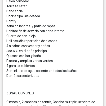
Salón comedor
Terraza estar
Baño social
Cocina tipo isla dotada
Pantry
zona de labores y patio de ropas
Habitación de servicio con baño interno
Cuarto de san alejo
Hall estudio repartición de alcobas
4 alcobas con vestier y baños
Jacuzzi en el baño principal
Quiosco con bar y baño
Piscina y amplias zonas verdes
4 garajes cubiertos
Suministro de agua caliente en todos los baños
Domótica sectorizada
ZONAS COMUNES
Gimnasio, 2 canchas de tennis, Cancha múltiple, sendero de