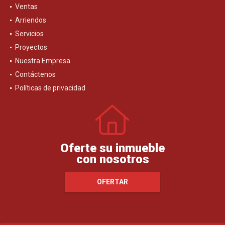
Ventas
Arriendos
Servicios
Proyectos
Nuestra Empresa
Contáctenos
Políticas de privacidad
Oferte su inmueble
con nosotros
OFERTAR