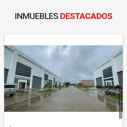
INMUEBLES
DESTACADOS