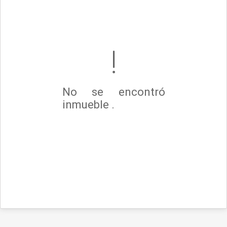
No se encontró
inmueble .