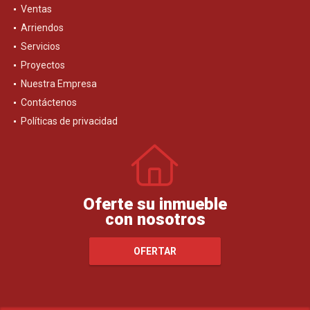
Ventas
Arriendos
Servicios
Proyectos
Nuestra Empresa
Contáctenos
Políticas de privacidad
Oferte su inmueble
con nosotros
OFERTAR