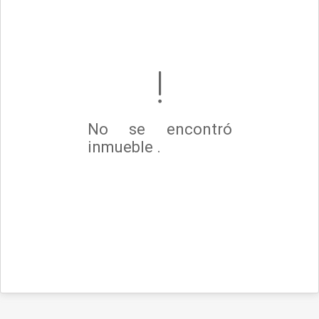
No se encontró
inmueble .