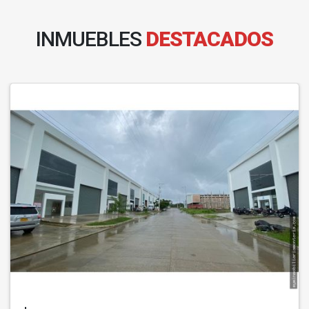
INMUEBLES
DESTACADOS