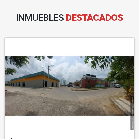
INMUEBLES
DESTACADOS