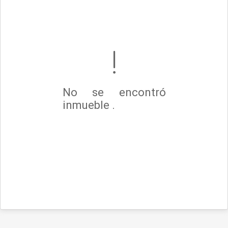
No se encontró
inmueble .