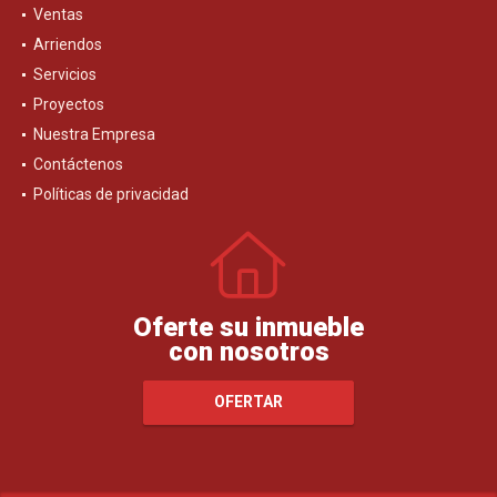
Ventas
Arriendos
Servicios
Proyectos
Nuestra Empresa
Contáctenos
Políticas de privacidad
Oferte su inmueble
con nosotros
OFERTAR