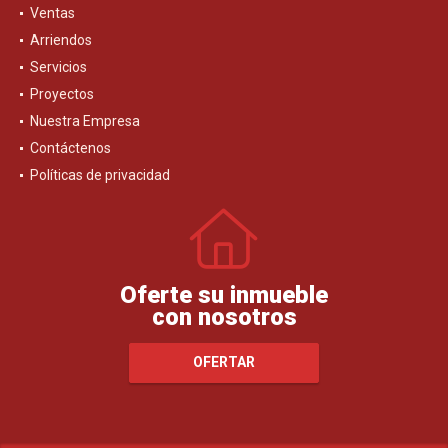
Ventas
Arriendos
Servicios
Proyectos
Nuestra Empresa
Contáctenos
Políticas de privacidad
Oferte su inmueble
con nosotros
OFERTAR