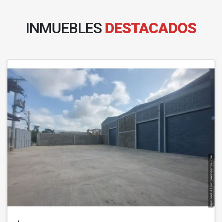
INMUEBLES
DESTACADOS