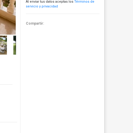
Al enviar tus datos aceptas los
Términos de
servicio y privacidad
Compartir: