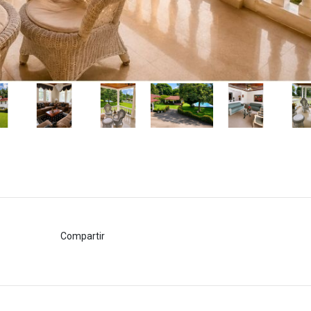
Compartir