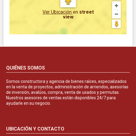
Ver Ubicación
en
street
view
QUIÉNES SOMOS
Somos constructora y agencia de bienes raíces, especializados
en la venta de proyectos, administración de arriendos, asesorías
de inversión, avalúos, compra, venta de usados y permutas.
Nuestros asesores de ventas están disponibles 24/7 para
ayudarle en su negocio.
UBICACIÓN Y CONTACTO