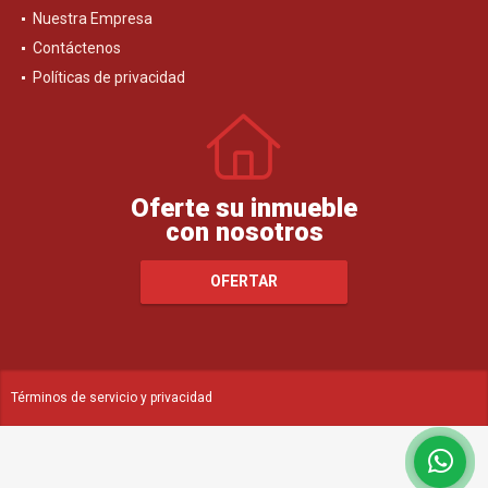
Nuestra Empresa
Contáctenos
Políticas de privacidad
Oferte su inmueble
con nosotros
OFERTAR
Términos de servicio y privacidad