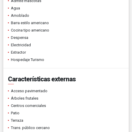
Admite mascotas
Agua
Amoblado
Barra estilo americano
Cocina tipo americano
Despensa
Electricidad
Extractor
Hospedaje Turismo
Características externas
Acceso pavimentado
Árboles frutales
Centros comerciales
Patio
Terraza
Trans. público cercano