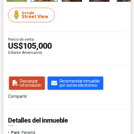
Google
Street View
Precio de venta
US$105,000
Dólares Americanos
Descargar
Recomendar inmueble
información
por correo electrónico
Compartir
Detalles del inmueble
País:
Panamá