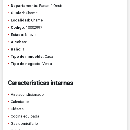
Departamento:
Panamá Oeste
Ciudad:
Chame
Localidad:
Chame
Código:
10002997
Estado:
Nuevo
Alcobas:
1
Baño:
1
Tipo de inmueble:
Casa
Tipo de negocio:
Venta
Características internas
Aire acondicionado
Calentador
Clósets
Cocina equipada
Gas domiciliario