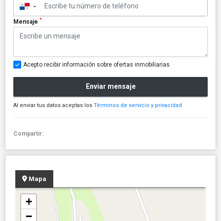
▼
*
Mensaje
Acepto recibir información sobre ofertas inmobiliarias
Enviar mensaje
Al enviar tus datos aceptas los
Términos de servicio y privacidad
Compartir:
Mapa
+
−