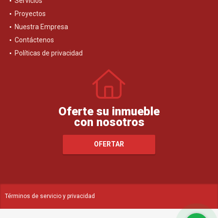
Servicios
Proyectos
Nuestra Empresa
Contáctenos
Políticas de privacidad
Oferte su inmueble
con nosotros
OFERTAR
Términos de servicio y privacidad