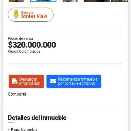
Google
Street View
Precio de venta
$320.000.000
Pesos Colombianos
Descargar
Recomendar inmueble
información
por correo electrónico
Compartir
Detalles del inmueble
País:
Colombia