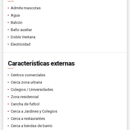
Admite mascotas
Agua
Balcón
Baño auxiliar
Doble Ventana
Electricidad
Características externas
Centros comerciales
Cerca zona urbana
Colegios / Universidades
Zona residencial
Cancha de futbol
Cerca a Jardines y Colegios
Cerca a restaurantes
Cerca a tiendas de barrio