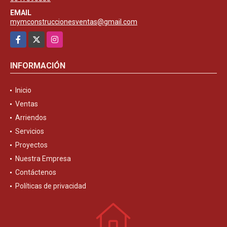
EMAIL
mymconstruccionesventas@gmail.com
Facebook
X
Instagram
INFORMACIÓN
Inicio
Ventas
Arriendos
Servicios
Proyectos
Nuestra Empresa
Contáctenos
Políticas de privacidad