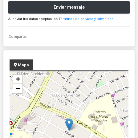
Enviar mensaje
Al enviar tus datos aceptas los
Términos de servicio y privacidad
Compartir:
Mapa
+
−