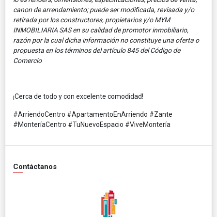
canon de arrendamiento; puede ser modificada, revisada y/o
retirada por los constructores, propietarios y/o MYM
INMOBILIARIA SAS en su calidad de promotor inmobiliario,
razón por la cual dicha información no constituye una oferta o
propuesta en los términos del artículo 845 del Código de
Comercio
¡Cerca de todo y con excelente comodidad!
#ArriendoCentro #ApartamentoEnArriendo #Zante
#MonteríaCentro #TuNuevoEspacio #ViveMontería
Contáctanos